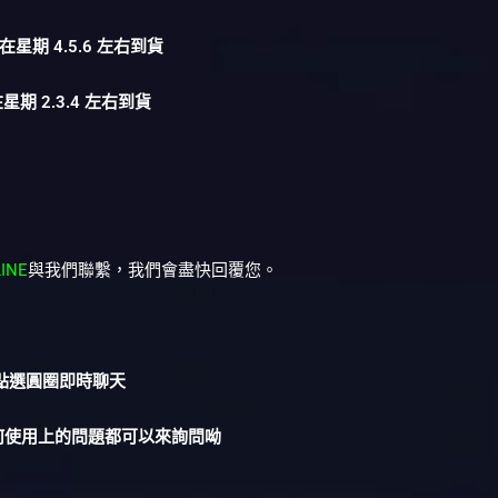
在星期 4.5.6 左右到貨
星期 2.3.4 左右到貨
LINE
與我們聯繫，我們會盡快回覆您。
︎點選圓圈即時聊天
何使用上的問題都可以來詢問呦