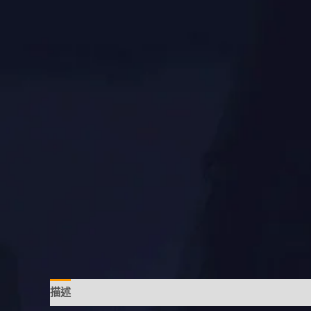
描述
額外資訊