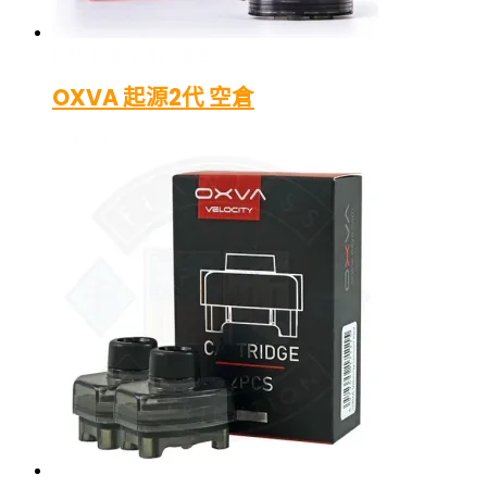
耗材/線圈/空倉/空煙蛋
OXVA 起源2代 空倉
NT$
300
選擇規格