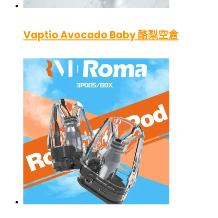
耗材/線圈/空倉/空煙蛋
Vaptio Avocado Baby 酪梨空倉
NT$
550
選擇規格
耗材/線圈/空倉/空煙蛋