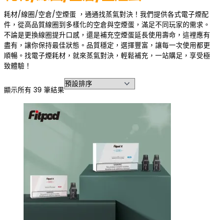
耗材/線圈/空倉/空煙蛋 ，通通找蒸氣對決！我們提供各式電子煙配
件，從高品質線圈到多樣化的空倉與空煙蛋，滿足不同玩家的需求。
不論是更換線圈提升口感，還是補充空煙蛋延長使用壽命，這裡應有
盡有，讓你保持最佳狀態。品質穩定，選擇豐富，讓每一次使用都更
順暢。找電子煙耗材，就來蒸氣對決，輕鬆補充，一站購足，享受極
致體驗！
顯示所有 39 筆結果