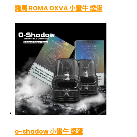
羅馬 ROMA OXVA 小蠻牛 煙蛋
NT$
400
選擇規格
耗材/線圈/空倉/空煙蛋
o-shadow 小蠻牛 煙蛋