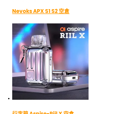
耗材/線圈/空倉/空煙蛋
Nevoks APX S1 S2 空倉
NT$
450
選擇規格
耗材/線圈/空倉/空煙蛋
行李箱 Aspire-Riil X 空倉