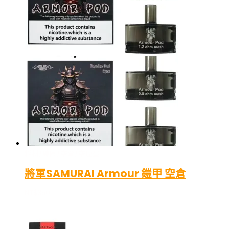
耗材/線圈/空倉/空煙蛋
將軍SAMURAI Armour 鎧甲 空倉
NT$
350
選擇規格