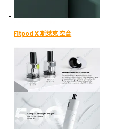
耗材/線圈/空倉/空煙蛋
Fitpod X 斯萊克 空倉
NT$
400
選擇規格