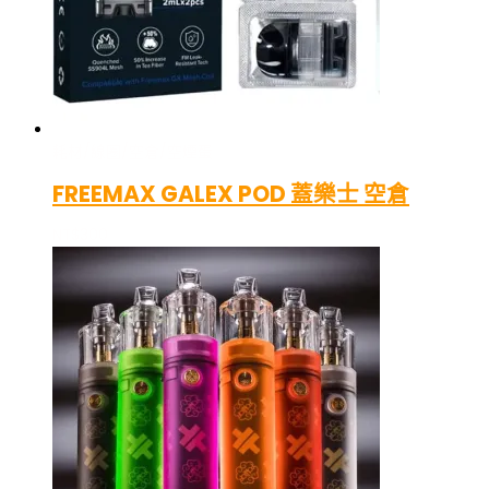
耗材/線圈/空倉/空煙蛋
FREEMAX GALEX POD 蓋樂士 空倉
NT$
300
選擇規格