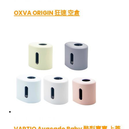
耗材/線圈/空倉/空煙蛋
OXVA ORIGIN 狂速 空倉
NT$
300
–
NT$
600
選擇規格
耗材/線圈/空倉/空煙蛋
VAPTIO Avacado Baby 酪梨寶寶 上蓋