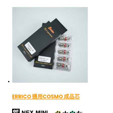
NT$
550
選擇規格
耗材/線圈/空倉/空煙蛋
ERRICO 通用COSMO 成品芯
NT$
600
選擇規格