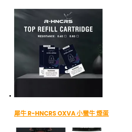
NT$
300
選擇規格
耗材/線圈/空倉/空煙蛋
犀牛 R-HNCRS OXVA 小蠻牛 煙蛋
NT$
450
選擇規格