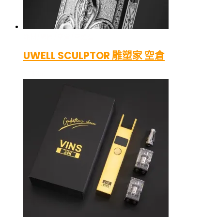
耗材/線圈/空倉/空煙蛋
UWELL SCULPTOR 雕塑家 空倉
NT$
350
選擇規格