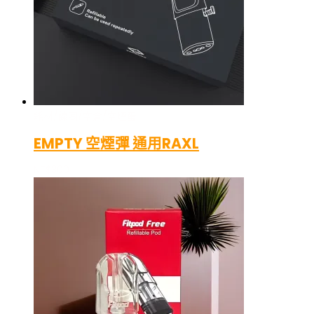
耗材/線圈/空倉/空煙蛋
EMPTY 空煙彈 通用RAXL
NT$
300
選擇規格