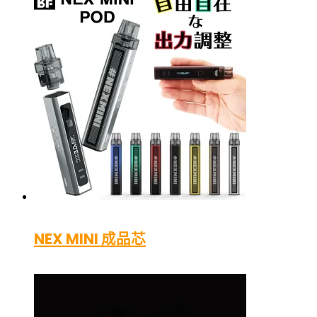
耗材/線圈/空倉/空煙蛋
NEX MINI 成品芯
NT$
600
選擇規格