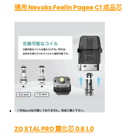
通用 Nevoks Feelin Pagee C1 成品芯
NT$
600
選擇規格
耗材/線圈/空倉/空煙蛋
ZQ XTAL PRO 霧化芯 0.6 1.0