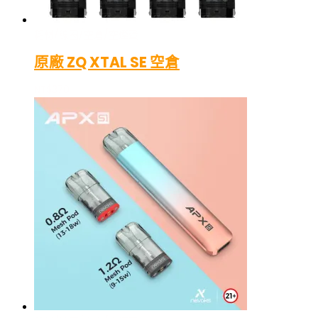
耗材/線圈/空倉/空煙蛋
原廠 ZQ XTAL SE 空倉
NT$
370
選擇規格