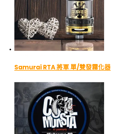
耗材/線圈/空倉/空煙蛋
Samurai RTA 將軍 單/雙發霧化器
NT$
2,200
選擇規格