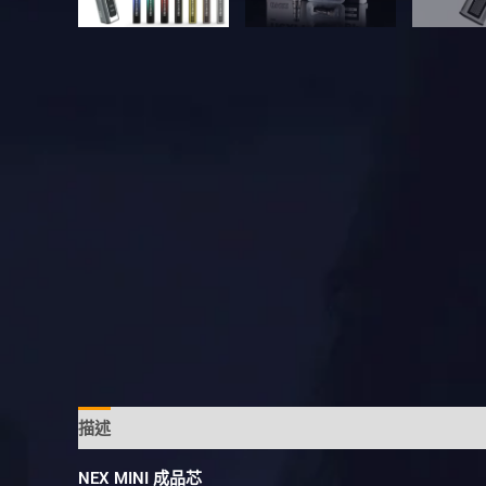
描述
額外資訊
NEX MINI 成品芯