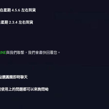
在星期 4.5.6 左右到貨
星期 2.3.4 左右到貨
LINE
與我們聯繫，我們會盡快回覆您。
︎點選圓圈即時聊天
何使用上的問題都可以來詢問呦