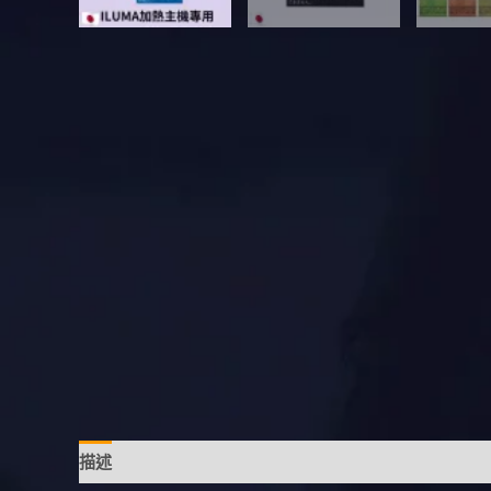
描述
額外資訊