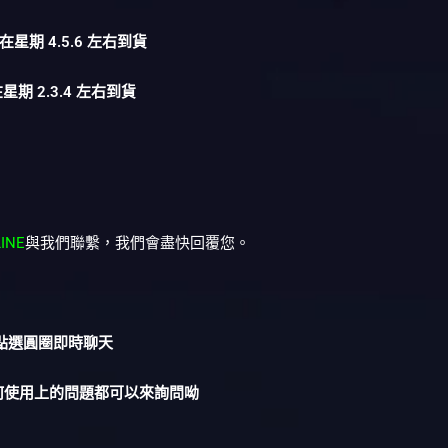
在星期 4.5.6 左右到貨
星期 2.3.4 左右到貨
LINE
與我們聯繫，我們會盡快回覆您。
︎點選圓圈即時聊天
何使用上的問題都可以來詢問呦