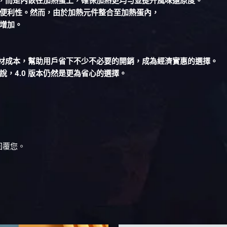
，而是內嵌在加熱蛋上，確保加熱更均勻並提升風味還原度。
便利性。然而，由於加熱元件整合至加熱蛋內，
對增加。
耗材成本，幫助用戶省下不少不必要的開銷，成為經濟實惠的選擇。
，4.0 版本仍然是更為省心的選擇。
回覆您。