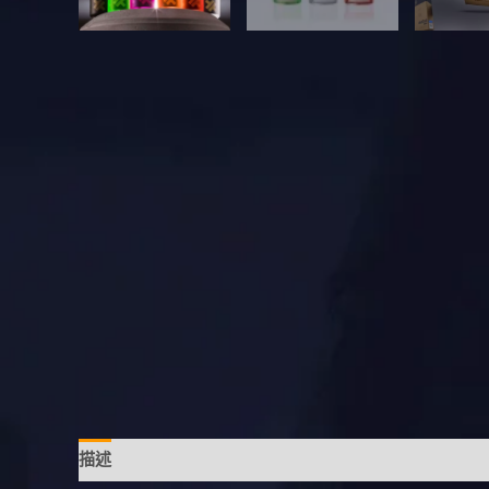
描述
額外資訊