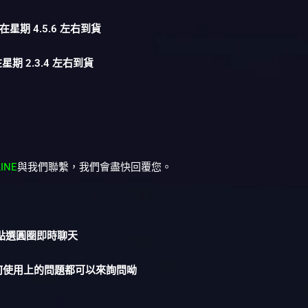
在星期 4.5.6 左右到貨
星期 2.3.4 左右到貨
LINE
與我們聯繫，我們會盡快回覆您。
︎點選圓圈即時聊天
何使用上的問題都可以來詢問呦