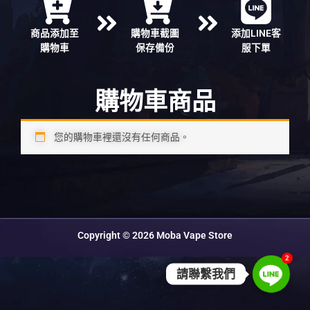
商品添加至
購物車截圖
添加LINE客
購物車
保存備份
服下單
購物車商品
您的購物車裡還沒有任何商品。
Copyright © 2026 Moba Vape Store
2
請聯繫我們